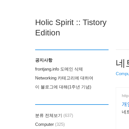
Holic Spirit :: Tistory
Edition
공지사항
네
frontjang.info 도메인 삭제
Comput
Networking 카테고리에 대하여
이 블로그에 대해(1주년 기념)
ht
개
네
분류 전체보기
(637)
Computer
(325)