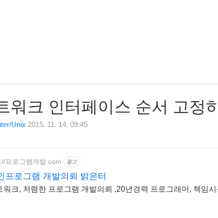
트워크 인터페이스 순서 고정
er/Unix
2015. 11. 14. 09:45
tp://프로그램개발.com
광고
인프로그램 개발의뢰 밝은터
트워크, 저렴한 프로그램 개발의뢰 ,20년경력 프로그래머, 책임