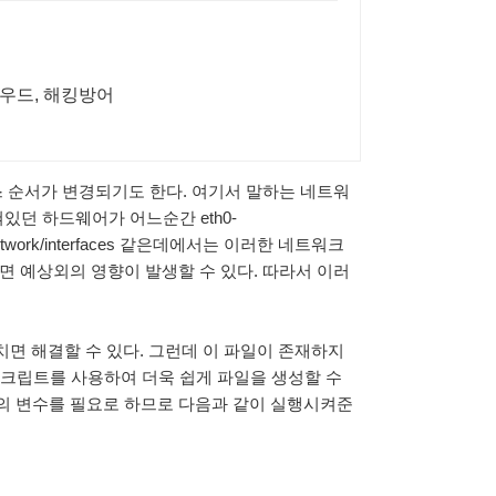
라우드, 해킹방어
 순서가 변경되기도 한다. 여기서 말하는 네트워
3e로 잡혀있던 하드웨어가 어느순간 eth0-
etc/network/interfaces 같은데에서는 이러한 네트워크
면 예상외의 영향이 발생할 수 있다. 따라서 이러
s 내용을 고치면 해결할 수 있다. 그런데 이 파일이 존재하지
스크립트를 사용하여 더욱 쉽게 파일을 생성할 수
트는 두개의 변수를 필요로 하므로 다음과 같이 실행시켜준