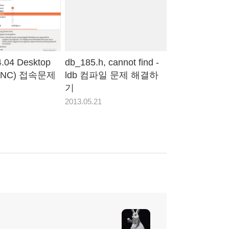
4.04 Desktop
db_185.h, cannot find -
(VNC) 접속문제
ldb 컴파일 문제 해결하
기
2013.05.21