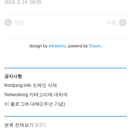
2016. 2. 24. 09:55
이전
다음
design by
tokiidesu
. powerd by
Daum
.
공지사항
frontjang.info 도메인 삭제
Networking 카테고리에 대하여
이 블로그에 대해(1주년 기념)
분류 전체보기
(637)