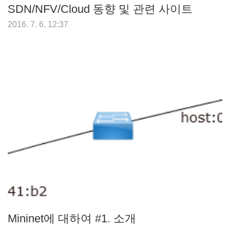
SDN/NFV/Cloud 동향 및 관련 사이트
2016. 7. 6. 12:37
Mininet에 대하여 #1. 소개