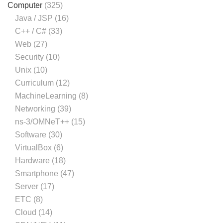
Computer
(325)
Java / JSP
(16)
C++ / C#
(33)
Web
(27)
Security
(10)
Unix
(10)
Curriculum
(12)
MachineLearning
(8)
Networking
(39)
ns-3/OMNeT++
(15)
Software
(30)
VirtualBox
(6)
Hardware
(18)
Smartphone
(47)
Server
(17)
ETC
(8)
Cloud
(14)