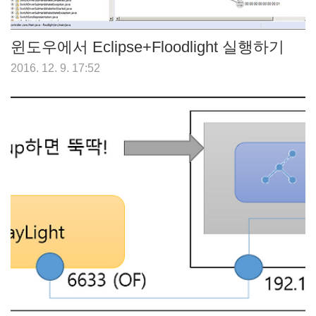
윈도우에서 Eclipse+Floodlight 실행하기
2016. 12. 9. 17:52