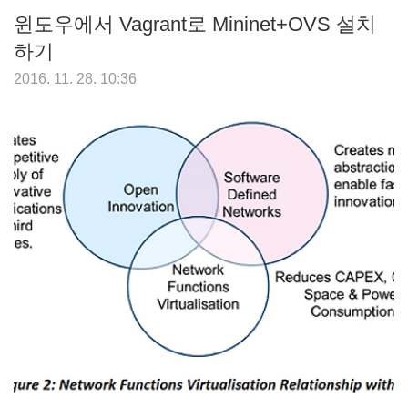
윈도우에서 Vagrant로 Mininet+OVS 설치
하기
2016. 11. 28. 10:36