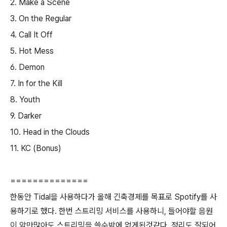
2. Make a Scene
3. On the Regular
4. Call It Off
5. Hot Mess
6. Demon
7. In for the Kill
8. Youth
9. Darker
10. Head in the Clouds
11. KC (Bonus)
==============
한동안 Tidal을 사용하다가 올해 긴축경제를 목표로 Spotify를 사
용하기로 했다. 한번 스트리밍 서비스를 사용하니, 들어야할 음원
이 암만많아도 스트리밍을 쓸수밖에 없게된것같다. 정리도 잘되어