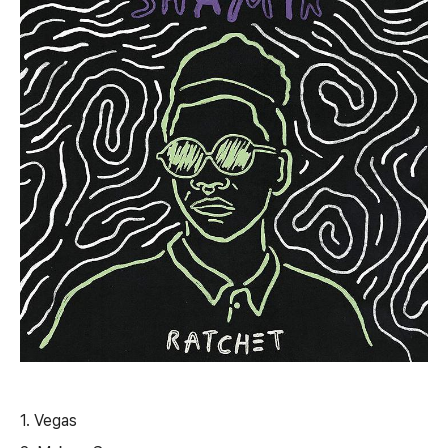
1. Vegas