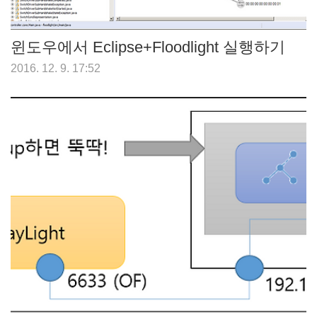
윈도우에서 Eclipse+Floodlight 실행하기
2016. 12. 9. 17:52