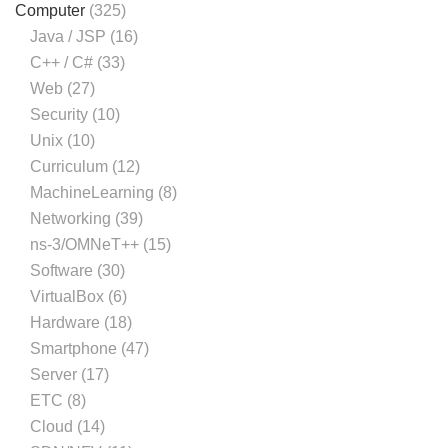
Computer
(325)
Java / JSP
(16)
C++ / C#
(33)
Web
(27)
Security
(10)
Unix
(10)
Curriculum
(12)
MachineLearning
(8)
Networking
(39)
ns-3/OMNeT++
(15)
Software
(30)
VirtualBox
(6)
Hardware
(18)
Smartphone
(47)
Server
(17)
ETC
(8)
Cloud
(14)