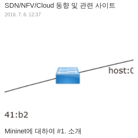
SDN/NFV/Cloud 동향 및 관련 사이트
2016. 7. 6. 12:37
Mininet에 대하여 #1. 소개