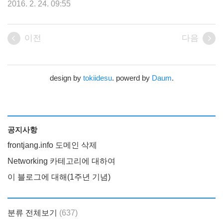
2016. 2. 24. 09:55
이전
다음
design by
tokiidesu
. powerd by
Daum
.
공지사항
frontjang.info 도메인 삭제
Networking 카테고리에 대하여
이 블로그에 대해(1주년 기념)
분류 전체보기
(637)