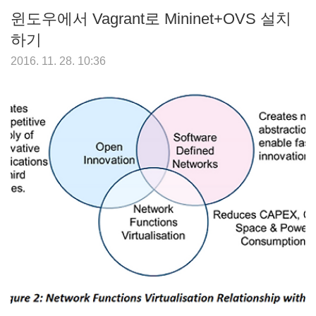
윈도우에서 Vagrant로 Mininet+OVS 설치
하기
2016. 11. 28. 10:36