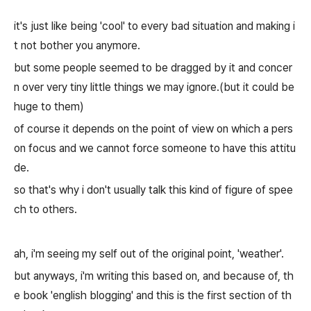
it's just like being 'cool' to every bad situation and making i
t not bother you anymore.
but some people seemed to be dragged by it and concer
n over very tiny little things we may ignore.(but it could be
huge to them)
of course it depends on the point of view on which a pers
on focus and we cannot force someone to have this attitu
de.
so that's why i don't usually talk this kind of figure of spee
ch to others.
ah, i'm seeing my self out of the original point, 'weather'.
but anyways, i'm writing this based on, and because of, th
e book 'english blogging' and this is the first section of th