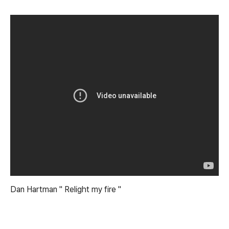
Dan Hartman " Relight my fire "