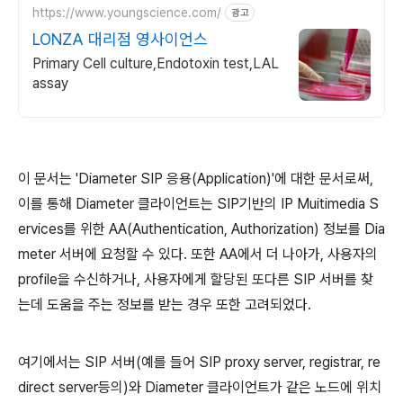
https://www.youngscience.com/
광고
LONZA 대리점 영사이언스
Primary Cell culture,Endotoxin test,LAL
assay
이 문서는 'Diameter SIP 응용(Application)'에 대한 문서로써,
이를 통해 Diameter 클라이언트는 SIP기반의 IP Muitimedia S
ervices를 위한 AA(Authentication, Authorization) 정보를 Dia
meter 서버에 요청할 수 있다. 또한 AA에서 더 나아가, 사용자의
profile을 수신하거나, 사용자에게 할당된 또다른 SIP 서버를 찾
는데 도움을 주는 정보를 받는 경우 또한 고려되었다.
여기에서는 SIP 서버(예를 들어 SIP proxy server, registrar, re
direct server등의)와 Diameter 클라이언트가 같은 노드에 위치