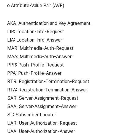
o Attribute-Value Pair (AVP)
AKA: Authentication and Key Agreement
LIR: Location-Info-Request
LIA: Location-Info-Answer
MAR: Multimedia-Auth-Request
MAA: Multimedia-Auth-Answer
PPR: Push-Profile-Request
PPA: Push-Profile-Answer
RTR: Registration-Termination-Request
RTA: Registration-Termination-Answer
SAR: Server-Assignment-Request
SAA: Server-Assignment-Answer
SL: Subscriber Locator
UAR: User-Authorization-Request
UAA: User-Authorization-Answer