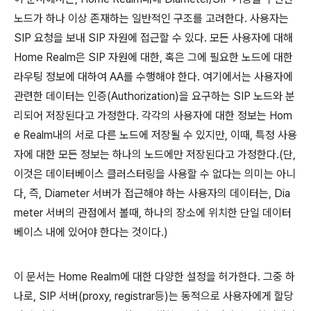
노드가 하나 이상 존재하는 일반적인 구조를 고려한다. 사용자는
SIP 요청을 보내 SIP 자원에 접근할 수 있다. 모든 사용자에 대해
Home Realm은 SIP 자원에 대한, 혹은 그에 필요한 노드에 대한
라우팅 정보에 대하여 AA를 수행해야 한다. 여기에서는 사용자에
관련한 데이터는 인증(Authorization)을 요구하는 SIP 노드와 분
리되어 저장된다고 가정한다. 각각의 사용자에 대한 정보는 Hom
e Realm내의 서로 다른 노드에 저장될 수 있지만, 이때, 특정 사용
자에 대한 모든 정보는 하나의 노드에만 저장된다고 가정한다.(단,
이것은 데이터베이스 클러스터링을 사용할 수 없다는 의미는 아니
다, 즉, Diameter 서버가 접근해야 하는 사용자의 데이터는, Dia
meter 서버의 관점에서 볼때, 하나의 장소에 위치한 단일 데이터
베이스 내에 있어야 한다는 것이다.)
이 문서는 Home Realm에 대한 다양한 설정을 허가한다. 그중 하
나로, SIP 서버(proxy, registrar등)는 동적으로 사용자에게 할당