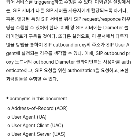
되어 서비스를 triggering하고 수행할 수 있다. 이와같은 설정에서
는, SIP 서버가 다른 SIP 서버를 사용자에게 할당되도록 하거나,
혹은, 할당된 특정 SIP 서버를 위해 SIP request/responce 라우
팅을 수행할 수 있어야 한다. 이때 양 SIP 서버에는 Diameter 클
라이언트가 구동될 것이다. 또다른 설정으로, 이 문서에서 다루지
않을 방법을 통하여 SIP outbound proxy의 주소가 SIP User A
gent에 설정되는 경우를 생각할 수 있다. 이때, SIP outbound pr
oxy 노드내의 outbound Diameter 클라이언트는 사용자를 auth
enticate하고, SIP 요청을 위한 authorization을 요청하고, 또한
과금활동을 수행할 수 있다.
* acronyms in this document.
o Address-of-Record (AOR)
o User Agent (UA)
o User Agent Client (UAC)
o User Agent Server (UAS)