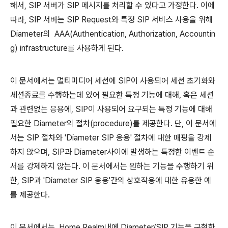
해서, SIP 서버가 SIP 메시지를 처리할 수 있다고 가정한다. 이에
따라, SIP 서버는 SIP Request와 특정 SIP 서비스 사용을 위해
Diameter의 AAA(Authentication, Authorization, Accountin
g) infrastructure를 사용하게 된다.
이 문서에서는 멀티미디어 세션에 SIP이 사용되어 세션 초기화와
세션종료를 수행하는데 있어 필요한 특정 기능에 대해, 혹은 세션
과 관련없는 응용에, SIP이 사용되어 요구되는 특정 기능에 대해
필요한 Diameter의 절차(procedure)를 제공한다. 단, 이 문서에
서는 SIP 절차와 'Diameter SIP 응용' 절차에 대한 매핑을 강제
하지 않으며, SIP과 Diameter사이에 발생하는 특정한 이벤트 순
서를 강제하지 않는다. 이 문서에서는 원하는 기능을 수행하기 위
한, SIP과 'Diameter SIP 응용'간의 상호작용에 대한 유용한 예
를 제공한다.
이 문서에서는, Home Realm내에 Diameter/SIP 기능을 구현한