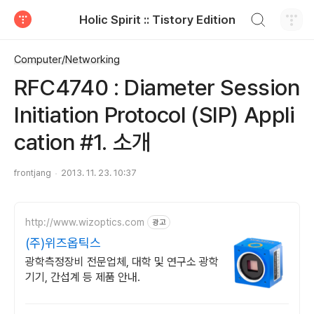
검색하기
Holic Spirit :: Tistory Edition
티스토리
Computer/Networking
RFC4740 : Diameter Session
Initiation Protocol (SIP) Appli
cation #1. 소개
frontjang
2013. 11. 23. 10:37
http://www.wizoptics.com
광고
(주)위즈옵틱스
광학측정장비 전문업체, 대학 및 연구소 광학
기기, 간섭계 등 제품 안내.