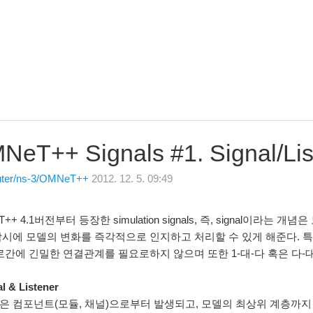
NeT++ Signals #1. Signal/Lis
ter/ns-3/OMNeT++
2012. 12. 5. 09:49
T++ 4.1버전부터 등장한 simulation signals, 즉, signal이
시에 모델의 변화를 즉각적으로 인지하고 처리할 수 있게 해준다. 특히 pu
서로간에 긴밀한 연결관계를 필요로하지 않으며 또한 1-대-다 혹은 다-
al & Listener
은 컴포넌트(모듈, 채널)으로부터 발생되고, 모델의 최상위 계층까지