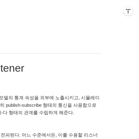
tener
라는 개념은 모델의 통계 속성을 외부에 노출시키고, 시뮬레이
blish-subscribe 형태의 통신을 사용함으로
대-다 형태의 관계를 수립하게 해준다.
 전파된다. 어느 수준에서든, 이를 수용할 리스너